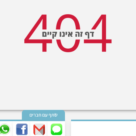
שתף עם חברים