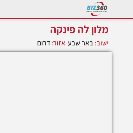
מלון לה פינקה
ישוב:
באר שבע
אזור:
דרום