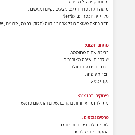
מכונת קפה של נספרסו
מיטה זוגית מרווחת עם מצעים נקיים ונעימים .
טלוויזיה חכמה עם Netflix
חדר רחצה מעוצב כולל אבזור נילווה (חלוקי רחצה , סבונים , ש
מתחם חיצוני:
בריכת שחיה מחוממת
שולחנות ישיבה מאובזרים
נדנדות עם פינת זולה
חצר מטופחת
גקוזי ספא
פינוקים בהזמנה:
ניתן להזמין ארוחות בוקר בתשלום והתיאום מראש
פרטים נוספים :
לא ניתן להכניס חיות מחמד
המקום מונגש לנכים