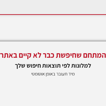
המתחם שחיפשת כבר לא קיים באתר
למלונות
לפי תוצאות חיפוש שלך
מיד תעובר באופן אוטומטי