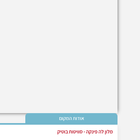
אודות המקום
מלון לה פינקה - סוויטות בוטיק