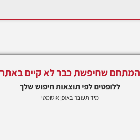
המתחם שחיפשת כבר לא קיים באתר
ללופטים
לפי תוצאות חיפוש שלך
מיד תעובר באופן אוטומטי