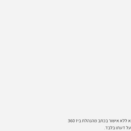
ללא אישור בכתב מהנהלת ביז 360