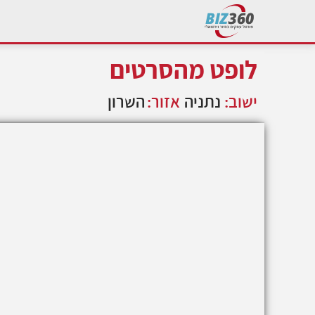
לופט מהסרטים
ישוב:
נתניה
אזור:
השרון