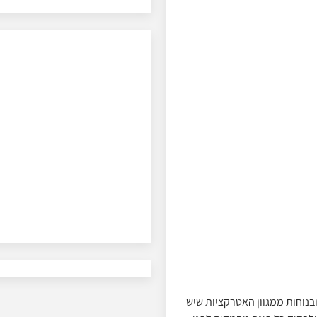
בנוחות ממגוון האטרקציות שיש