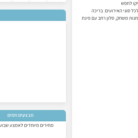
יקו לחפש
כל סוגי האירועים: בריכה
נות משחק, סלון רחב עם פינת
מבצעים חמים
מחירים מיוחדים לאמצע שבוע 