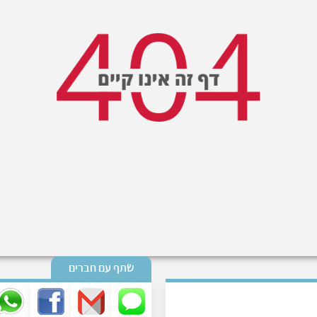
שתף עם חברים