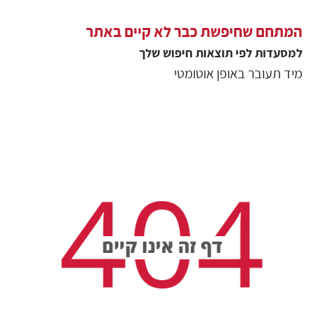
המתחם שחיפשת כבר לא קיים באתר
למסעדות
לפי תוצאות חיפוש שלך
מיד תעובר באופן אוטומטי
גולשים שצפו בסיור
19375
צפיות