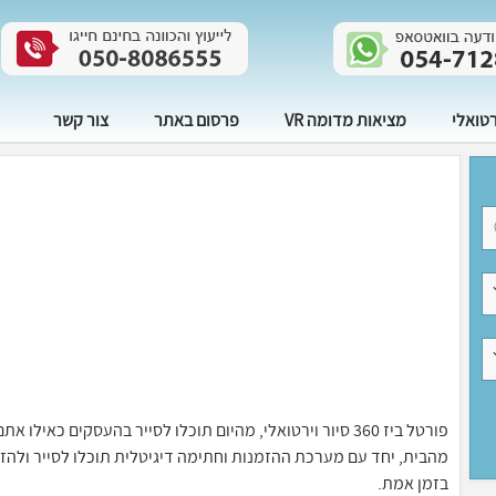
רטואלי
מציאות מדומה VR
פרסום באתר
צור קשר
פורטל ביז 360 סיור וירטואלי, מהיום תוכלו לסייר בהעסקים 
בזמן אמת.