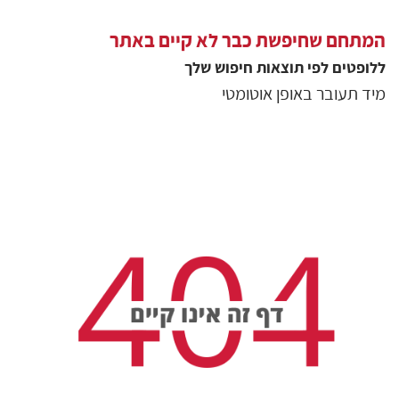
המתחם שחיפשת כבר לא קיים באתר
ללופטים
לפי תוצאות חיפוש שלך
מיד תעובר באופן אוטומטי
גולשים שצפו בסיור
6976
צפיות