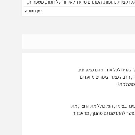
טרקציות נוספות. המתחם מיועד לאירוח של זוגות, משפחות,
בוצות, הציבור הדתי, ימי כיף וערבי גיבוש.
יומן תפוסה
 הארץ ולכל אחד מהם מאפיינים
, הרבה מאוד צימרים מיועדים
 המושלמת?