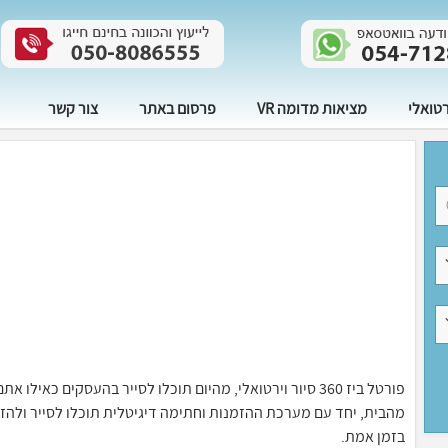
רטואלי
מציאות מדומה VR
פרסום באתר
צור קשר
פורטל ביז 360 סיור וירטואלי, מהיום תוכלו לסייר בהעסקים 
בזמן אמת.