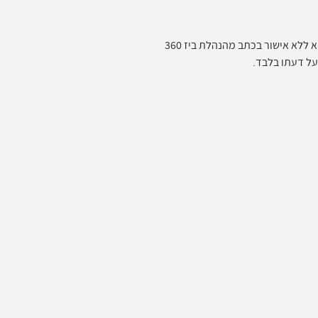
אלי
ללא אישור בכתב מהנהלת ביז 360