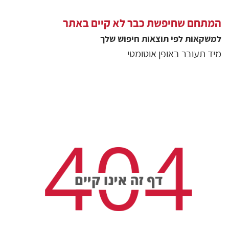
המתחם שחיפשת כבר לא קיים באתר
למשקאות
לפי תוצאות חיפוש שלך
מיד תעובר באופן אוטומטי
גולשים שצפו בסיור
29676
צפיות