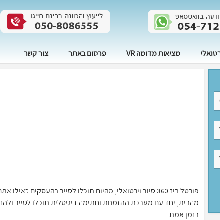
רטואלי
מציאות מדומה VR
פרסום באתר
צור קשר
פורטל ביז 360 סיור וירטואלי, מהיום תוכלו לסייר בהעסקים 
בזמן אמת.