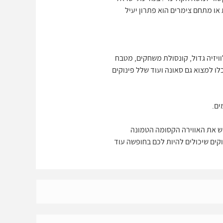
או מתחם צימרים הוא פתרון יעיל
וויזיה גדול, קונסולת משחקים, מטבח
לו למצוא גם סאונה ועוד שלל פינוקים
 ולחוש את האווירה הקסומה הטמונה
ו לחוש את כל הפינוקים שיכולים להיות לכם בחופשה עוד