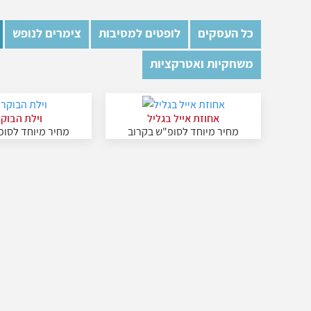
כל העסקים
לופטים למסיבות
צימרים לנופש
משחקיות ואטרקציות
אחוזת אייל בגליל
וילת הבוק
מחיר מיוחד לסופ"ש בקרוב
מחיר מיוחד לסופ