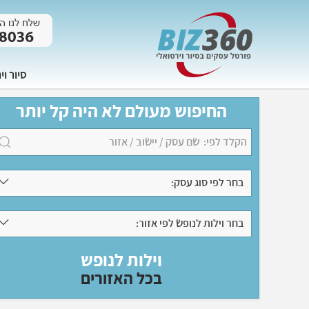
סיור וי
החיפוש מעולם לא היה קל יותר
בחר לפי סוג עסק:
בחר וילות לנופש לפי אזור:
וילות לנופש
בכל האזורים