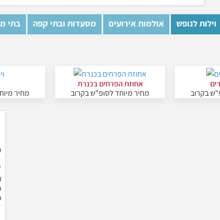
וילות לנופש
אולמות אירועים
מסעדות ובתי קפה
בתי מל
רים
אחוזת הפרחים בכנרת
ו
"ש בקרוב
מחיר מיוחד לסופ"ש בקרוב
מחיר מיוח
ו
סלון