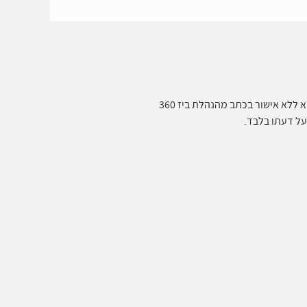
ללא אישור בכתב מהנהלת ביז 360