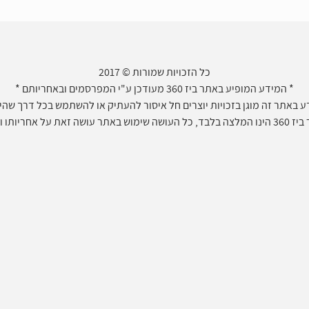
כל הזכויות שמורות © 2017
* המידע המופיע באתר ביז 360 מעודכן ע"י המפרסמים ובאחריותם *
 באתר זה מוגן בזכויות יוצרים חל איסור להעתיק או להשתמש בכל דרך שהיא 
חריותו ועל דעתו בלבד.