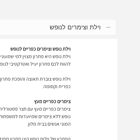
וילת וצימרים לנופש
וילת נופש וצימרים כפריים לנופש
וילת נופש היא פתרון מצוין למי שמעוני
להוות לכם פתרון יעיל ואטרקטיבי לנו
וילת נופש צוברת תאוצה והופכת פתרון י
כפרית וקסומה.
צימרים כפריים מעץ
נופש ללא צימרים שמיועדות למשפחות א
המוני אנשים בבית מלון.
הפתרון של וילות נופש הינו פתרון מפנק