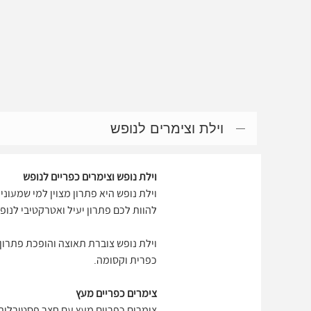
וילת וצימרים לנופש
וילת נופש וצימרים כפריים לנופש
וילת נופש היא פתרון מצוין למי שמעוני
להוות לכם פתרון יעיל ואטרקטיבי לנו
וילת נופש צוברת תאוצה והופכת פתרון י
כפרית וקסומה.
צימרים כפריים מעץ