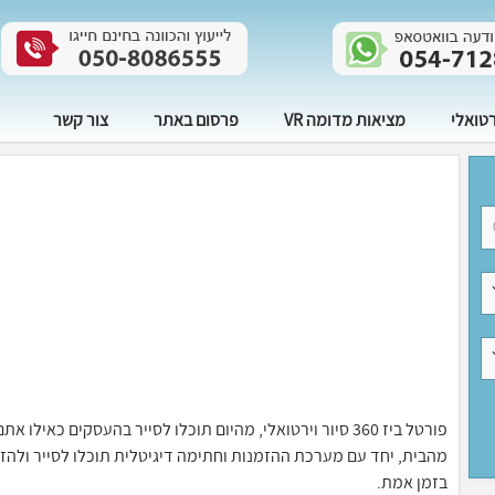
רטואלי
מציאות מדומה VR
פרסום באתר
צור קשר
פורטל ביז 360 סיור וירטואלי, מהיום תוכלו לסייר בהעסקים 
בזמן אמת.