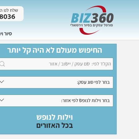
סיור וי
החיפוש מעולם לא היה קל יותר
בחר לפי סוג עסק:
בחר וילות לנופש לפי אזור:
וילות לנופש
בכל האזורים