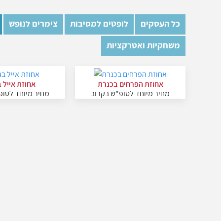
כל העסקים
לופטים למסיבות
צימרים לנופש
משחקיות ואטרקציות
אחוזת הפרחים בכנרת
אחוזת אייל ב
מחיר מיוחד לסופ"ש בקרוב
מחיר מיוחד לסופ