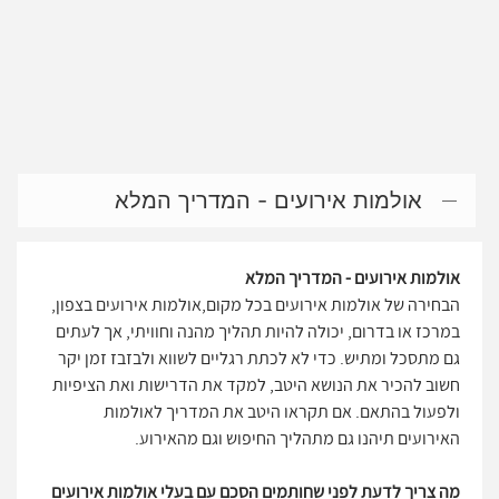
אולמות אירועים - המדריך המלא
אולמות אירועים - המדריך המלא
הבחירה של אולמות אירועים בכל מקום,אולמות אירועים בצפון,
במרכז או בדרום, יכולה להיות תהליך מהנה וחוויתי, אך לעתים
גם מתסכל ומתיש. כדי לא לכתת רגליים לשווא ולבזבז זמן יקר
חשוב להכיר את הנושא היטב, למקד את הדרישות ואת הציפיות
ולפעול בהתאם. אם תקראו היטב את המדריך לאולמות
האירועים תיהנו גם מתהליך החיפוש וגם מהאירוע.
מה צריך לדעת לפני שחותמים הסכם עם בעלי אולמות אירועים