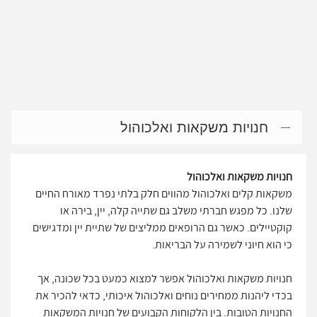
חנויות משקאות ואלכוהול
חנויות משקאות ואלכוהול
משקאות קלים ואלכוהול מהווים חלק בלתי נפרד מאורח החיים
שלנו. כל מפגש חברתי משלב גם שתייה קלה, יין, בירה או
קוקטיילים. כאשר גם הרופאים ממליצים של שתיית יין ומדגישים
כי הוא חיוני לשמירה על הבריאות.
חנויות משקאות ואלכוהול אפשר למצוא כמעט בכל שכונה, אך
בכדי ליהנות ממחירים נוחים ואלכוהול איכותי, כדאי להכיר את
החנויות הטובות. בין הלקוחות הקבועים של חנויות המשקאות