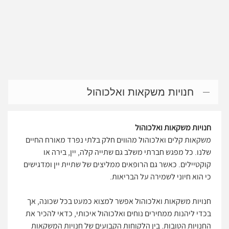
חנויות משקאות ואלכוהול
חנויות משקאות ואלכוהול
משקאות קלים ואלכוהול מהווים חלק בלתי נפרד מאורח החיים
שלנו. כל מפגש חברתי משלב גם שתייה קלה, יין, בירה או
קוקטיילים. כאשר גם הרופאים ממליצים של שתיית יין ומדגישים
כי הוא חיוני לשמירה על הבריאות.
חנויות משקאות ואלכוהול אפשר למצוא כמעט בכל שכונה, אך
בכדי ליהנות ממחירים נוחים ואלכוהול איכותי, כדאי להכיר את
החנויות הטובות. בין הלקוחות הקבועים של חנויות המשקאות