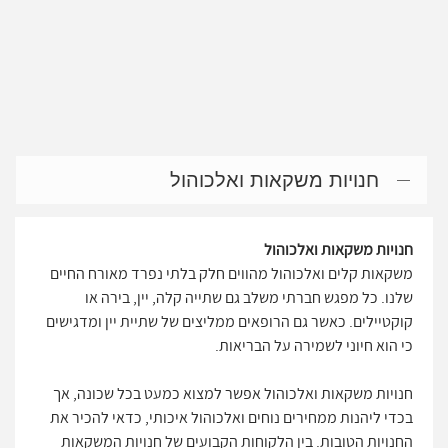
חנויות משקאות ואלכוהול
חנויות משקאות ואלכוהול
משקאות קלים ואלכוהול מהווים חלק בלתי נפרד מאורח החיים
שלנו. כל מפגש חברתי משלב גם שתייה קלה, יין, בירה או
קוקטיילים. כאשר גם הרופאים ממליצים של שתיית יין ומדגישים
כי הוא חיוני לשמירה על הבריאות.
חנויות משקאות ואלכוהול אפשר למצוא כמעט בכל שכונה, אך
בכדי ליהנות ממחירים נוחים ואלכוהול איכותי, כדאי להכיר את
החנויות הטובות. בין הלקוחות הקבועים של חנויות המשקאות