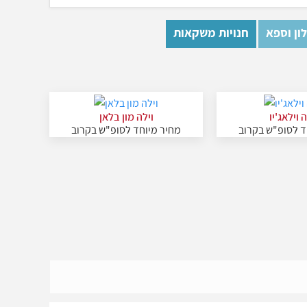
ון וספא
חנויות משקאות
ה וילאג'יו
וילה מון בלאן
ד לסופ"ש בקרוב
מחיר מיוחד לסופ"ש בקרוב