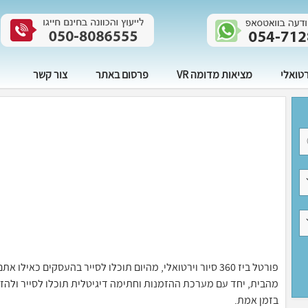
רטואלי
מציאות מדומה VR
פרסום באתר
צור קשר
פורטל ביז 360 סיור וירטואלי, מהיום תוכלו לסייר בהעסקים 
בזמן אמת.