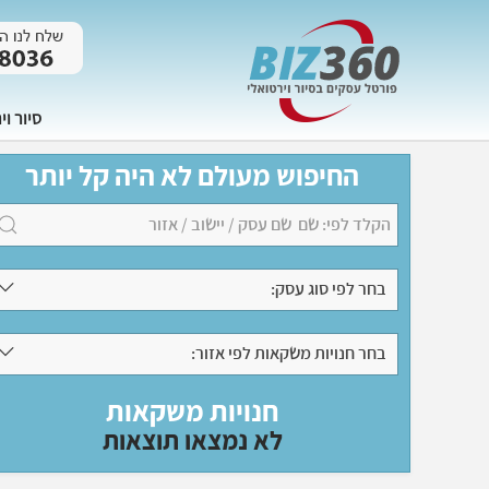
סיור וי
החיפוש מעולם לא היה קל יותר
בחר לפי סוג עסק:
בחר חנויות משקאות לפי אזור:
חנויות משקאות
לא נמצאו תוצאות