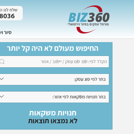
סיור וי
החיפוש מעולם לא היה קל יותר
בחר לפי סוג עסק:
בחר חנויות משקאות לפי אזור:
חנויות משקאות
לא נמצאו תוצאות