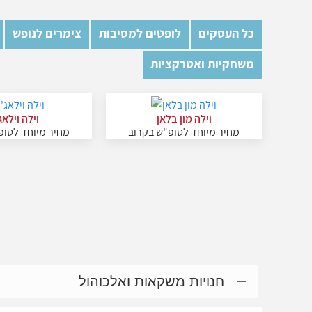
כל העסקים
לופטים למסיבות
צימרים לנופש
משחקיות ואטרקציות
וילה מון בלאן
וילה וילאג'
מחיר מיוחד לסופ"ש בקרוב
מחיר מיוחד לסופ
חנויות משקאות ואלכוהול