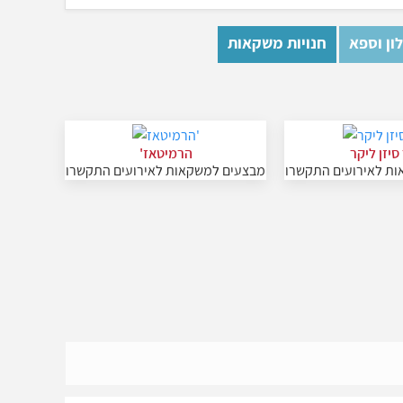
ון וספא
חנויות משקאות
סיזן ליקר
הרמיטאז'
ת לאירועים התקשרו
מבצעים למשקאות לאירועים התקשרו