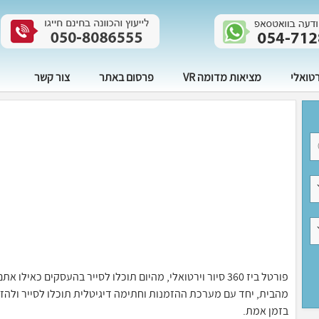
רטואלי
מציאות מדומה VR
פרסום באתר
צור קשר
פורטל ביז 360 סיור וירטואלי, מהיום תוכלו לסייר בהעסקים 
בזמן אמת.