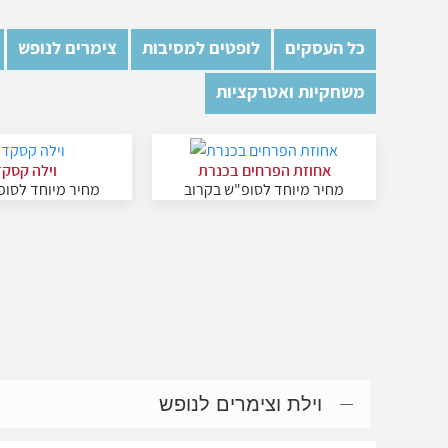
כל העסקים
לופטים למסיבות
צימרים לנופש
משחקיות ואטרקציות
אחוזת הפרחים בכנרת
וילה קסק
מחיר מיוחד לסופ"ש בקרוב
מחיר מיוחד לסופ
וילת וצימרים לנופש