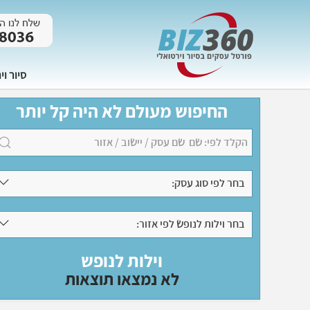
סיור וי
החיפוש מעולם לא היה קל יותר
בחר לפי סוג עסק:
בחר וילות לנופש לפי אזור:
וילות לנופש
לא נמצאו תוצאות