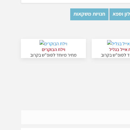
ון וספא
חנויות משקאות
 אייל בגליל
וילת הבוקרים
ד לסופ"ש בקרוב
מחיר מיוחד לסופ"ש בקרוב