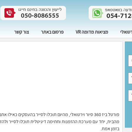
רטואלי
מציאות מדומה VR
פרסום באתר
צור קשר
פורטל ביז 360 סיור וירטואלי, מהיום תוכלו לסייר בהעסקים 
בזמן אמת.