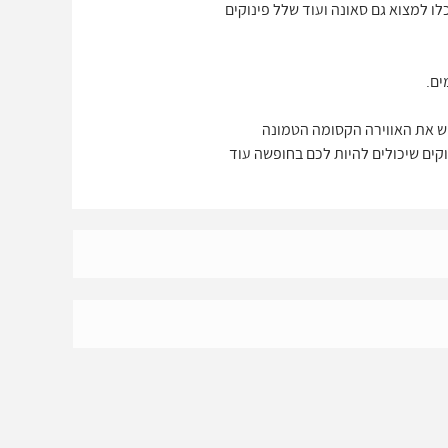
לו למצוא גם סאונה ועוד שלל פינוקים
 ולחוש את האווירה הקסומה הטמונה
ו לחוש את כל הפינוקים שיכולים להיות לכם בחופשה עוד