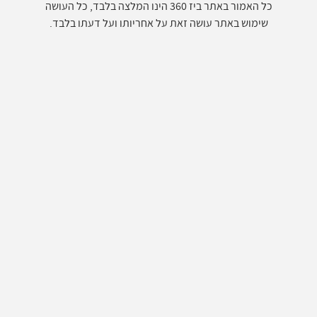
כל האמור באתר ביז 360 הינו המלצה בלבד, כל העושה
שימוש באתר עושה זאת על אחריותו ועל דעתו בלבד.