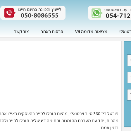
רטואלי
מציאות מדומה VR
פרסום באתר
צור קשר
פורטל ביז 360 סיור וירטואלי, מהיום תוכלו לסייר בהעסקים 
בזמן אמת.