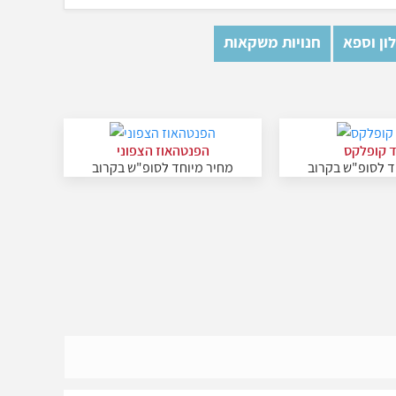
ון וספא
חנויות משקאות
ד קופלקס
הפנטהאוז הצפוני
ד לסופ"ש בקרוב
מחיר מיוחד לסופ"ש בקרוב