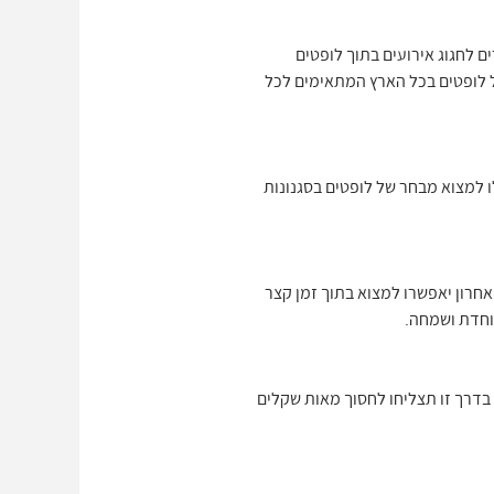
ים לחגוג אירועים בתוך לופטים
מפנק. באתרים של לופטים דקה 90 תוכלו למצוא מבחר של לופטים בכל הארץ המתאימים לכל
ו למצוא מבחר של לופטים בסגנונות
אחרון יאפשרו למצוא בתוך זמן קצר
וחדת ושמחה.
 בדרך זו תצליחו לחסוך מאות שקלים