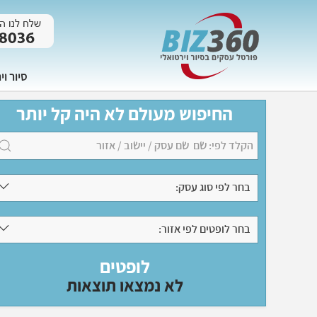
סיור וי
החיפוש מעולם לא היה קל יותר
בחר לפי סוג עסק:
בחר לופטים לפי אזור:
לופטים
לא נמצאו תוצאות