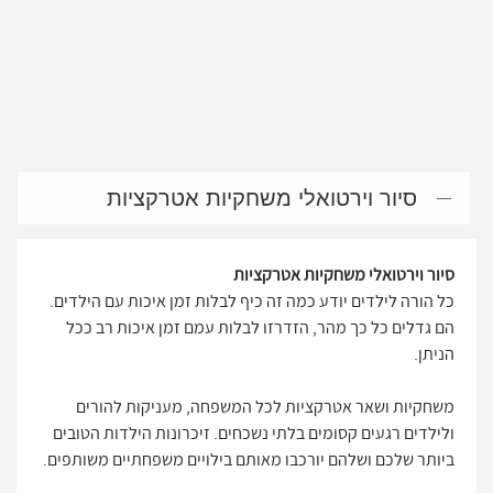
סיור וירטואלי משחקיות אטרקציות
סיור וירטואלי משחקיות אטרקציות
כל הורה לילדים יודע כמה זה כיף לבלות זמן איכות עם הילדים.
הם גדלים כל כך מהר, הזדרזו לבלות עמם זמן איכות רב ככל
הניתן.
משחקיות ושאר אטרקציות לכל המשפחה, מעניקות להורים
ולילדים רגעים קסומים בלתי נשכחים. זיכרונות הילדות הטובים
ביותר שלכם ושלהם יורכבו מאותם בילויים משפחתיים משותפים.