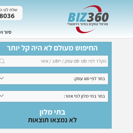
סיור וי
החיפוש מעולם לא היה קל יותר
בחר לפי סוג עסק:
בחר בתי מלון לפי אזור:
בתי מלון
לא נמצאו תוצאות