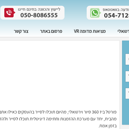
רטואלי
מציאות מדומה VR
פרסום באתר
צור קשר
פורטל ביז 360 סיור וירטואלי, מהיום תוכלו לסייר בהעסקים 
בזמן אמת.