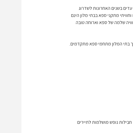
 עדים בשנים האחרונות לשדרוג
חוויתי מתקני ספא בבתי מלון הינם
חוויה שלמה של ספא וארוחה טובה
וך בתי המלון מתחמי ספא מתקדמים.
חבילות נופש מושלמות לתיירים