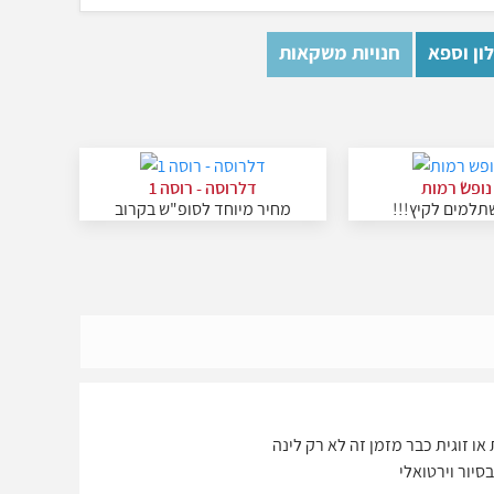
ון וספא
חנויות משקאות
נופש רמות
דלרוסה - רוסה 1
תלמים לקיץ!!!
מחיר מיוחד לסופ"ש בקרוב
 זוגית כבר מזמן זה לא רק לינה