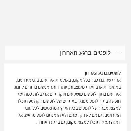
לופטים ברגע האחרון
לופטים ברגע האחרון
אחרי שחגגנו כבר בכל מקום, באולמות אירועים, בגני אירועים,
במסעדות או בווילות מעוצבות, יותר ויותר אנשים בוחרים לחגוג
אירועים בתוך לופטים מושקעים ויוקרתיים או לבלות כמה ימי
חופשה בתוך לופט מפנק. באתרים של לופטים דקה 90 תוכלו
למצוא מבחר של לופטים בכל הארץ המתאימים לכל סוגי
האירועים. גם אם לא הקדמתם ולא הזמנתם לופט מראש, אל
דאגה תמיד תוכלו למצוא מקום, גם ברגע האחרון.