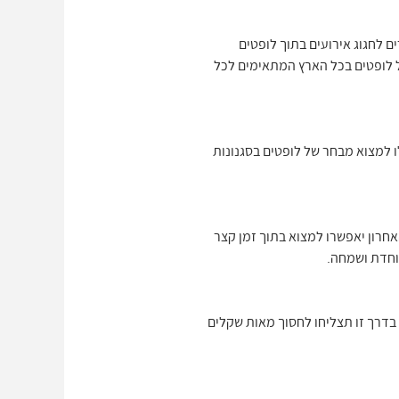
ים לחגוג אירועים בתוך לופטים
מפנק. באתרים של לופטים דקה 90 תוכלו למצוא מבחר של לופטים בכל הארץ המתאימים לכל
ו למצוא מבחר של לופטים בסגנונות
אחרון יאפשרו למצוא בתוך זמן קצר
וחדת ושמחה.
 בדרך זו תצליחו לחסוך מאות שקלים