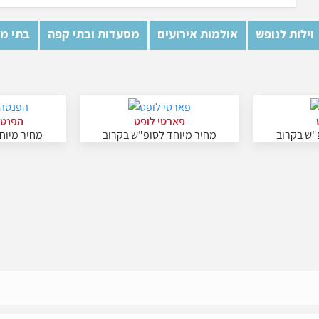
וילות לנופש
אולמות אירועים
מסעדות ובתי קפה
בתי מל
פארטי לופט
הפנטה
"ש בקרוב
מחיר מיוחד לסופ"ש בקרוב
מחיר מיוח