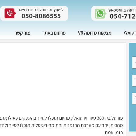
רטואלי
מציאות מדומה VR
פרסום באתר
צור קשר
פורטל ביז 360 סיור וירטואלי, מהיום תוכלו לסייר בהעסקים 
בזמן אמת.