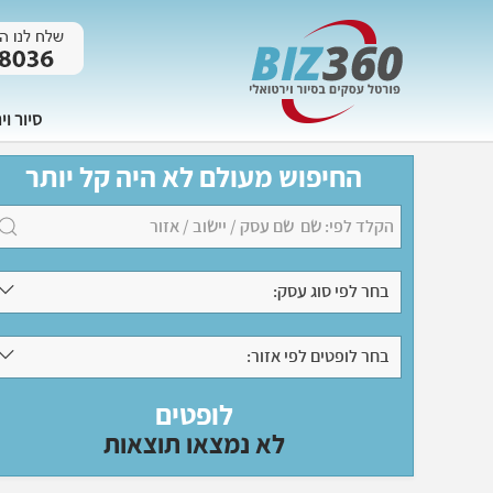
סיור וי
החיפוש מעולם לא היה קל יותר
בחר לפי סוג עסק:
בחר לופטים לפי אזור:
לופטים
לא נמצאו תוצאות