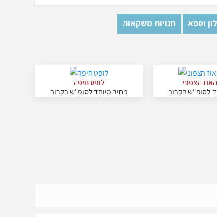
ון וספא
חנויות משקאות
אוז הצפוני
לופט חיפה
ד לסופ"ש בקרוב
מחיר מיוחד לסופ"ש בקרוב