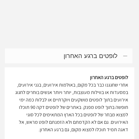
לופטים ברגע האחרון
לופטים ברגע האחרון
אחרי שחגגנו כבר בכל מקום, באולמות אירועים, בגני אירועים,
במסעדות או בווילות מעוצבות, יותר ויותר אנשים בוחרים לחגוג
אירועים בתוך לופטים מושקעים ויוקרתיים או לבלות כמה ימי
חופשה בתוך לופט מפנק. באתרים של לופטים דקה 90 תוכלו
למצוא מבחר של לופטים בכל הארץ המתאימים לכל סוגי
האירועים. גם אם לא הקדמתם ולא הזמנתם לופט מראש, אל
דאגה תמיד תוכלו למצוא מקום, גם ברגע האחרון.