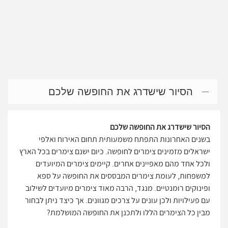
הסיור שישדרג את החופשה שלכם
הסיור שישדרג את החופשה שלכם
בשנים האחרונות התפתח משמעותית תחום האירוח ואלפי
ישראלים מזמינים צימרים לחופשה. כיום ישנם צימרים בכל הארץ
ולכל אחד מהם מאפיינים אחרים. קיימים צימרים המיועדים
למשפחות, לעומת צימרים המבססים את החופשה על ספא
ופינוקים רומנטיים. מנגד, הרבה מאוד צימרים מיועדים לשילוב
עם פעילויות ולכן עונים על צרכים מגוונים. אך כיצד ניתן לבחור
מבין כל הצימרים הללו ולתכנן את החופשה המושלמת?