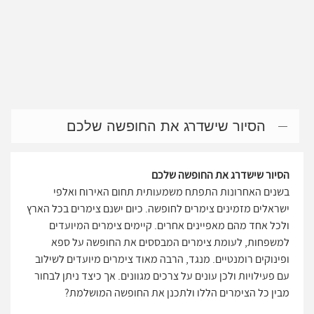
הסיור שישדרג את החופשה שלכם
הסיור שישדרג את החופשה שלכם
בשנים האחרונות התפתח משמעותית תחום האירוח ואלפי
ישראלים מזמינים צימרים לחופשה. כיום ישנם צימרים בכל הארץ
ולכל אחד מהם מאפיינים אחרים. קיימים צימרים המיועדים
למשפחות, לעומת צימרים המבססים את החופשה על ספא
ופינוקים רומנטיים. מנגד, הרבה מאוד צימרים מיועדים לשילוב
עם פעילויות ולכן עונים על צרכים מגוונים. אך כיצד ניתן לבחור
מבין כל הצימרים הללו ולתכנן את החופשה המושלמת?