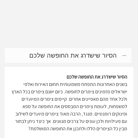
הסיור שישדרג את החופשה שלכם
הסיור שישדרג את החופשה שלכם
בשנים האחרונות התפתח משמעותית תחום האירוח ואלפי
ישראלים מזמינים צימרים לחופשה. כיום ישנם צימרים בכל הארץ
ולכל אחד מהם מאפיינים אחרים. קיימים צימרים המיועדים
למשפחות, לעומת צימרים המבססים את החופשה על ספא
ופינוקים רומנטיים. מנגד, הרבה מאוד צימרים מיועדים לשילוב
עם פעילויות ולכן עונים על צרכים מגוונים. אך כיצד ניתן לבחור
מבין כל הצימרים הללו ולתכנן את החופשה המושלמת?