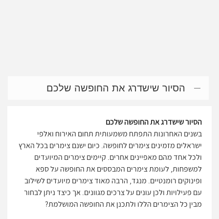
הסיור שישדרג את החופשה שלכם
הסיור שישדרג את החופשה שלכם
בשנים האחרונות התפתח משמעותית תחום האירוח ואלפי
ישראלים מזמינים צימרים לחופשה. כיום ישנם צימרים בכל הארץ
ולכל אחד מהם מאפיינים אחרים. קיימים צימרים המיועדים
למשפחות, לעומת צימרים המבססים את החופשה על ספא
ופינוקים רומנטיים. מנגד, הרבה מאוד צימרים מיועדים לשילוב
עם פעילויות ולכן עונים על צרכים מגוונים. אך כיצד ניתן לבחור
מבין כל הצימרים הללו ולתכנן את החופשה המושלמת?